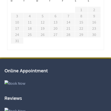
M
T
W
T
F
S
S
1
2
3
4
5
6
7
8
9
10
11
12
13
14
15
16
17
18
19
20
21
22
23
24
25
26
27
28
29
30
31
Online Appointment
Reviews