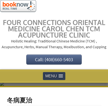
FOUR CONNECTIONS ORIENTAL
MEDICINE CAROL CHEN TCM
ACUPUNCTURE CLINIC
Holistic Healing: Traditional Chinese Medicine (TCM) ,
Acupuncture, Herbs, Manual Therapy, Moxibustion, and Cupping
Call: (408)660-5403
MENU
冬病夏治